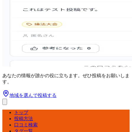
あなたの情報が誰かの役に立ちます。ぜひ投稿をお願いしま
す。
地域を選んで投稿する
トップ
投稿方法
口コミ検索
タグ一覧