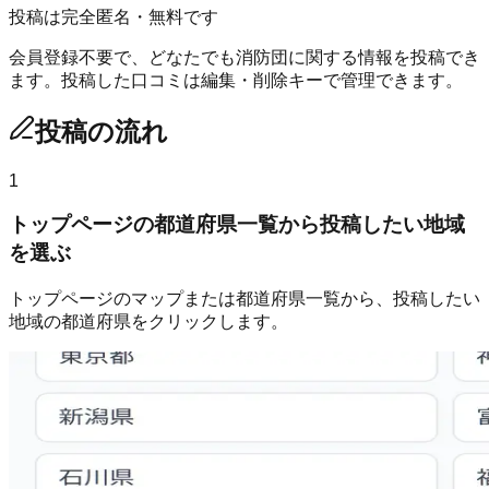
投稿は完全匿名・無料です
会員登録不要で、どなたでも消防団に関する情報を投稿でき
ます。投稿した口コミは編集・削除キーで管理できます。
投稿の流れ
1
トップページの都道府県一覧から投稿したい地域
を選ぶ
トップページのマップまたは都道府県一覧から、投稿したい
地域の都道府県をクリックします。