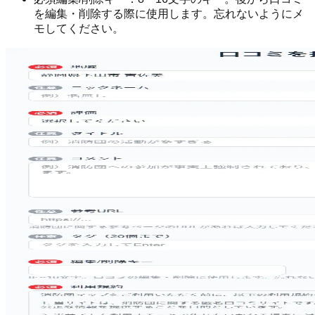
を編集・削除する際に使用します。忘れないようにメ
モしてください。