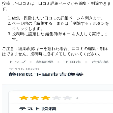
投稿した口コミは、口コミ詳細ページから編集・削除できま
す。
編集・削除したい口コミの詳細ページを開きます。
ページ内の「編集する」または「削除する」ボタンを
クリックします。
投稿時に設定した
編集/削除キー
を入力して実行しま
す。
ご注意：
編集/削除キーを忘れた場合、口コミの編集・削除
はできません。投稿時に必ずメモしておいてください。