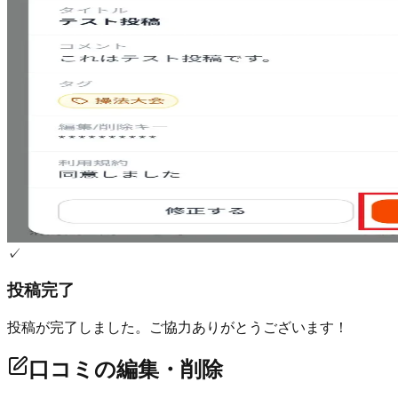
✓
投稿完了
投稿が完了しました。ご協力ありがとうございます！
口コミの編集・削除