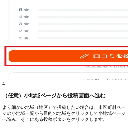
4
（任意）小地域ページから投稿画面へ進む
より細かい地域（地区）で投稿したい場合は、市区町村ペー
ジの小地域一覧から目的の地域をクリックして小地域ページ
へ進み、そこにある投稿ボタンをクリックします。