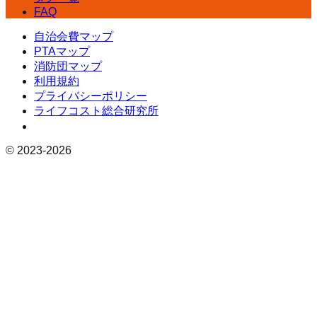
FAQ
自治会費マップ
PTAマップ
消防団マップ
利用規約
プライバシーポリシー
ライフコスト総合研究所
© 2023-
2026