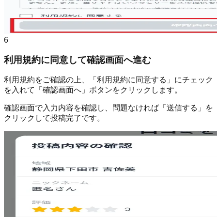
6
利用規約に同意して確認画面へ進む
利用規約をご確認の上、「利用規約に同意する」にチェック
を入れて「確認画面へ」ボタンをクリックします。
確認画面で入力内容を確認し、問題なければ「送信する」を
クリックして投稿完了です。