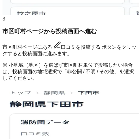
3
市区町村ページから投稿画面へ進む
市区町村ページにある
口コミを投稿する
ボタンをクリッ
クすると投稿画面に進みます。
※ 小地域（地区）を選ばず市区町村単位で投稿したい場合
は、投稿画面の地域選択で「非公開 / 不明 / その他」を選択
してください。