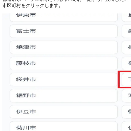
市区町村をクリックします。