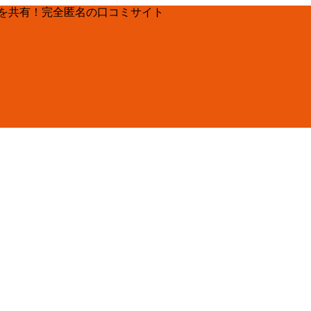
を共有！完全匿名の口コミサイト