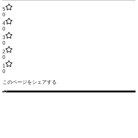
5
0
4
0
3
0
2
0
1
0
このページをシェアする