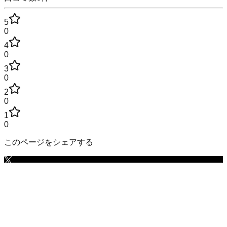
5
0
4
0
3
0
2
0
1
0
このページをシェアする