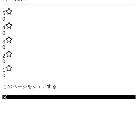
5
0
4
0
3
0
2
0
1
0
このページをシェアする