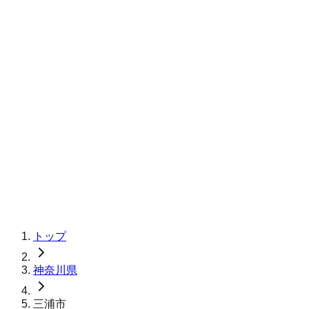
トップ
神奈川県
三浦市