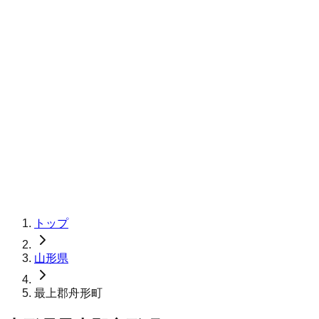
トップ
山形県
最上郡舟形町