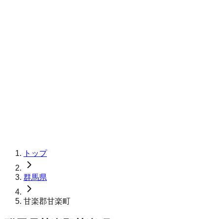
トップ
群馬県
甘楽郡甘楽町